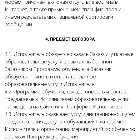
любым причинам, включая отсутствие доступа в
Интернет, а также применением спам-фильтров и
иными результатами специальной сортировки
сообщений.
4. ПРЕДМЕТ ДОГОВОРА
4.1. Исполнитель обязуется оказать Заказчику платные
образовательные услуги в рамках выбранной
Заказчиком Программы обучения, а Заказчик
обязуется принять и оплатить платные
образовательные услуги Исполнителя.
4.2. Программа обучения, темы, стоимость и состав
предлагаемых Исполнителем образовательных услуг
размещены на Сайте или Платформе Исполнителя.
4.3.
Исполнитель оказывает услуги дистанционно, путем
предоставления доступа к обучающей Платформе
Исполнителя и организации мероприятий по обучению
в рамках Программы обучения.