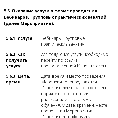
5.6. Оказание услуги в форме проведения
Вебинаров, Групповых практических занятий
(далее Мероприятие):
5.6.1. Услуга
Вебинары, Групповые
практические занятия.
5.6.2. Как
для получения услуги необходимо
получить
перейти по ссылке,
услугу
предоставленной Исполнителем.
5.6.3. Дата,
Дата, время и место проведения
время
Мероприятия определяется
Исполнителем в одностороннем
порядке в соответствии с
расписанием Программы
обучения. О дате, времени, месте
проведения Мероприятия
Исполнитель информирует