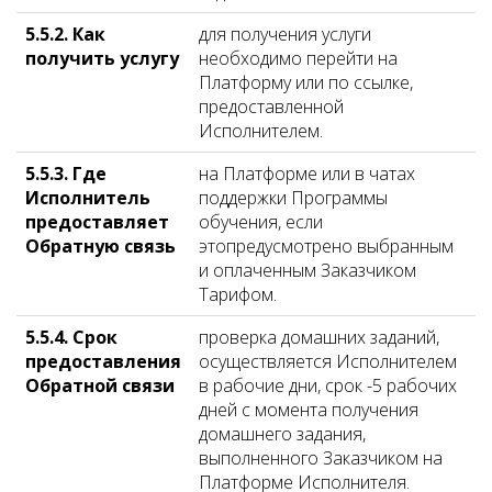
5.5.2. Как
для получения услуги
получить услугу
необходимо перейти на
Платформу или по ссылке,
предоставленной
Исполнителем.
5.5.3. Где
на Платформе или в чатах
Исполнитель
поддержки Программы
предоставляет
обучения, если
Обратную связь
этопредусмотрено выбранным
и оплаченным Заказчиком
Тарифом.
5.5.4. Срок
проверка домашних заданий,
предоставления
осуществляется Исполнителем
Обратной связи
в рабочие дни, срок -5 рабочих
дней с момента получения
домашнего задания,
выполненного Заказчиком на
Платформе Исполнителя.