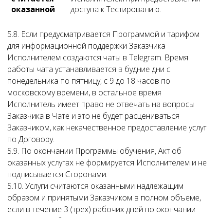
оказанной
доступа к Тестированию.
5.8. Если предусматривается Программой и тарифом
для информационной поддержки Заказчика
Исполнителем создаются чаты в Telegram. Время
работы чата устанавливается в будние дни с
понедельника по пятницу, с 9 до 18 часов по
московскому времени, в остальное время
Исполнитель имеет право не отвечать на вопросы
Заказчика в Чате и это не будет расцениваться
Заказчиком, как некачественное предоставление услуг
по Договору.
5.9. По окончании Программы обучения, Акт об
оказанных услугах не формируется Исполнителем и не
подписывается Сторонами.
5.10.
Услуги считаются оказанными надлежащим
образом и принятыми Заказчиком в полном объеме,
если в течение 3 (трех) рабочих дней по окончании