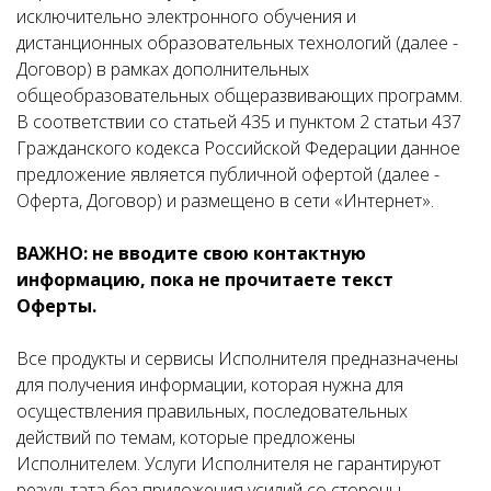
исключительно электронного обучения и
дистанционных образовательных технологий (далее -
Договор) в рамках дополнительных
общеобразовательных общеразвивающих программ.
В соответствии со статьей 435 и пунктом 2 статьи 437
Гражданского кодекса Российской Федерации данное
предложение является публичной офертой (далее -
Оферта, Договор) и размещено в сети «Интернет».
ВАЖНО: не вводите свою контактную
информацию, пока не прочитаете текст
Оферты.
Все продукты и сервисы Исполнителя предназначены
для получения информации, которая нужна для
осуществления правильных, последовательных
действий по темам, которые предложены
Исполнителем. Услуги Исполнителя не гарантируют
результата без приложения усилий со стороны