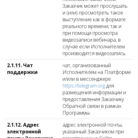
Заказчик может прослушать
и (или) просмотреть такое
выступление как в формате
реального времени, так и
при помощи просмотра
видеозаписи вебинара, в
случае если Исполнителем
производится видеозапись.
2.1.11. Чат
чат, организованный
поддержки
Исполнителем на Платформе
и/или в мессенджере
https://telegram.org
для
размещения информации и
предоставления Заказчику
Обратной связи в рамках
Программы.
2.1.12. Адрес
адрес электронной почты,
электронной
указанный Заказчиком при