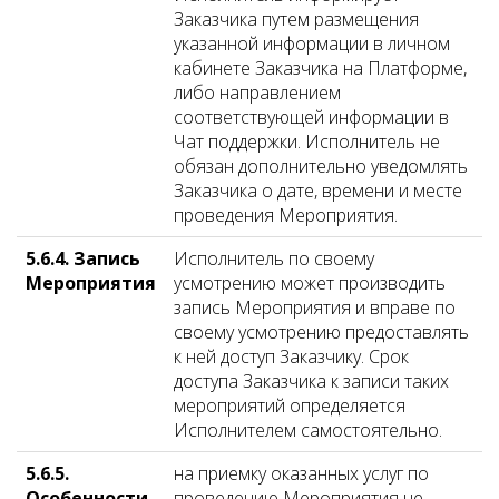
Заказчика путем размещения
указанной информации в личном
кабинете Заказчика на Платформе,
либо направлением
соответствующей информации в
Чат поддержки. Исполнитель не
обязан дополнительно уведомлять
Заказчика о дате, времени и месте
проведения Мероприятия.
5.6.4. Запись
Исполнитель по своему
Мероприятия
усмотрению может производить
запись Мероприятия и вправе по
своему усмотрению предоставлять
к ней доступ Заказчику. Срок
доступа Заказчика к записи таких
мероприятий определяется
Исполнителем самостоятельно.
5.6.5.
на приемку оказанных услуг по
Особенности
проведению Мероприятия не