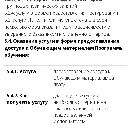
Групповых практических занятий.
5.2.4.
услуги в форме предоставления Тестирования.
5.3. Услуги Исполнителя могут включать в себя
несколько форм оказания услуг в зависимости от
выбранного Заказчиком и оплаченного Тарифа.
5.4. Оказание услуги в форме предоставления
доступа к Обучающим материалам Программы
обучения:
5.4.1. Услуга
предоставление доступа к
Обучающим материалам за
плату
5.4.2. Как
для получения услуги
получить услугу
необходимо перейти на
Платформу или по ссылке,
предоставленной
Исполнителем.