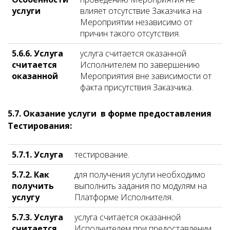
услуги
влияет отсутствие Заказчика на
Мероприятии независимо от
причин такого отсутствия.
5.6.6. Услуга
услуга считается оказанной
считается
Исполнителем по завершению
оказанной
Мероприятия вне зависимости от
факта присутствия Заказчика.
5.7. Оказание услуги в форме предоставления
Тестирования:
5.7.1. Услуга
тестирование.
5.7.2. Как
для получения услуги необходимо
получить
выполнить задания по модулям на
услугу
Платформе Исполнителя.
5.7.3. Услуга
услуга считается оказанной
считается
Исполнителем при предоставлении