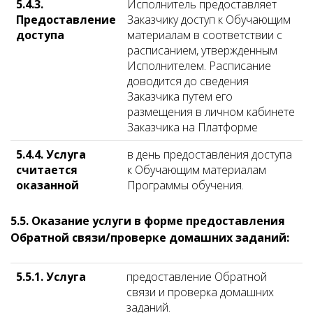
5.4.3.
Исполнитель предоставляет
Предоставление
Заказчику доступ к Обучающим
доступа
материалам в соответствии с
расписанием, утвержденным
Исполнителем. Расписание
доводится до сведения
Заказчика путем его
размещения в личном кабинете
Заказчика на Платформе
5.4.4. Услуга
в день предоставления доступа
считается
к Обучающим материалам
оказанной
Программы обучения.
5.5. Оказание услуги в форме предоставления
Обратной связи/проверке домашних заданий:
5.5.1. Услуга
предоставление Обратной
связи и проверка домашних
заданий.