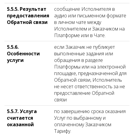
5.5.5. Результат
сообщение Исполнителя в
предоставления
аудио или письменном формате
Обратной связи
в личном чате между
Исполнителем и Заказчиком на
Платформе или в Чате.
5.5.6.
если Заказчик не публикует
Особенности
выполненные задания или
услуги
обращения в разделе
Платформы или на электронной
площадке, предназначенной для
Обратной связи, Исполнитель
не несет ответственность за не
предоставление Обратной
связи
5.5.7. Услуга
по завершению срока оказания
считается
Услуг по выбранному и
оказанной
оплаченному Заказчиком
Тарифу.