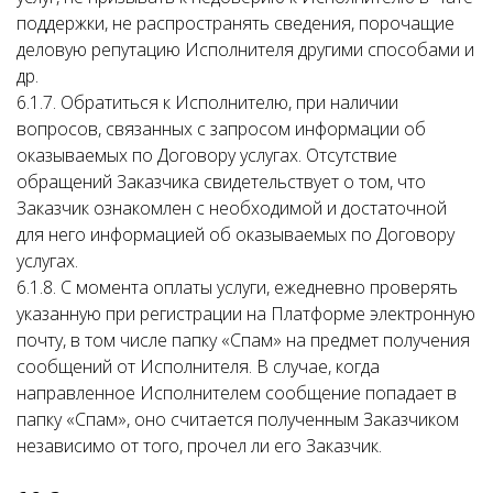
поддержки, не распространять сведения, порочащие
деловую репутацию Исполнителя другими способами и
др.
6.1.7. Обратиться к Исполнителю, при наличии
вопросов, связанных с запросом информации об
оказываемых по Договору услугах. Отсутствие
обращений Заказчика свидетельствует о том, что
Заказчик ознакомлен с необходимой и достаточной
для него информацией об оказываемых по Договору
услугах.
6.1.8. С момента оплаты услуги, ежедневно проверять
указанную при регистрации на Платформе электронную
почту, в том числе папку «Спам» на предмет получения
сообщений от Исполнителя. В случае, когда
направленное Исполнителем сообщение попадает в
папку «Спам», оно считается полученным Заказчиком
независимо от того, прочел ли его Заказчик.