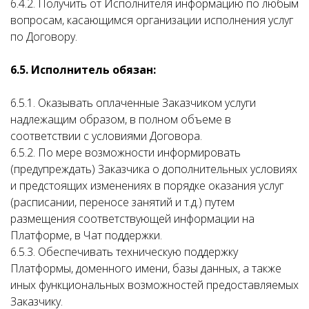
6.4.2. Получить от Исполнителя информацию по любым
вопросам, касающимся организации исполнения услуг
по Договору.
6.5. Исполнитель обязан:
6.5.1. Оказывать оплаченные Заказчиком услуги
надлежащим образом, в полном объеме в
соответствии с условиями Договора.
6.5.2. По мере возможности информировать
(предупреждать) Заказчика о дополнительных условиях
и предстоящих изменениях в порядке оказания услуг
(расписании, переносе занятий и т.д.) путем
размещения соответствующей информации на
Платформе, в Чат поддержки.
6.5.3. Обеспечивать техническую поддержку
Платформы, доменного имени, базы данных, а также
иных функциональных возможностей предоставляемых
Заказчику.