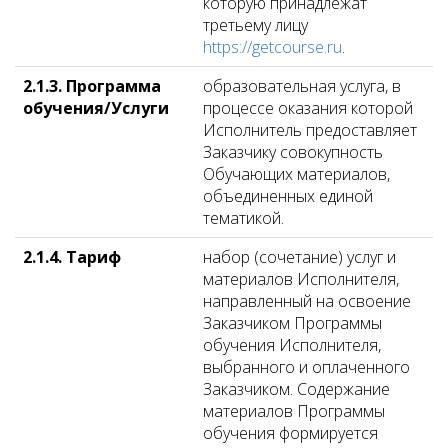
которую принадлежат
третьему лицу
https://getcourse.ru
.
2.1.3. Программа
образовательная услуга, в
обучения/Услуги
процессе оказания которой
Исполнитель предоставляет
Заказчику совокупность
Обучающих материалов,
объединенных единой
тематикой.
2.1.4. Тариф
набор (сочетание) услуг и
материалов Исполнителя,
направленный на освоение
Заказчиком Программы
обучения Исполнителя,
выбранного и оплаченного
Заказчиком. Содержание
материалов Программы
обучения формируется