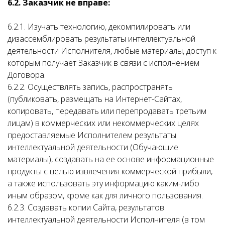
6.2. Заказчик не вправе:
6.2.1. Изучать технологию, декомпилировать или
дизассемблировать результаты интеллектуальной
деятельности Исполнителя, любые материалы, доступ к
которым получает Заказчик в связи с исполнением
Договора.
6.2.2. Осуществлять запись, распространять
(публиковать, размещать на Интернет-Сайтах,
копировать, передавать или перепродавать третьим
лицам) в коммерческих или некоммерческих целях
предоставляемые Исполнителем результаты
интеллектуальной деятельности (Обучающие
материалы), создавать на ее основе информационные
продукты с целью извлечения коммерческой прибыли,
а также использовать эту информацию каким-либо
иным образом, кроме как для личного пользования.
6.2.3. Создавать копии Сайта, результатов
интеллектуальной деятельности Исполнителя (в том