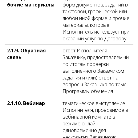
бочие материалы
форм документов, заданий в
текстовой, графической или
любой иной форме и прочие
материалы, которые
Исполнитель использует при
оказании услуг по Договору.
2.1.9. Обратная
ответ Исполнителя
связь
Заказчику, предоставляемый
по итогам проверки
выполненного Заказчиком
задания и (или) ответ на
вопросы Заказчика по теме
Программы обучения.
2.1.10. Вебинар
тематическое выступление
Исполнителя, проводимое в
вебинарной комнате в
режиме онлайн
одновременно для
нескольких Заказчиков.