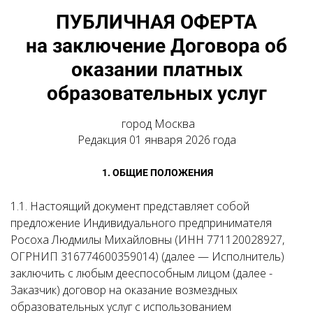
ПУБЛИЧНАЯ ОФЕРТА
на заключение Договора об
оказании платных
образовательных услуг
город Москва
Редакция 01 января 2026 года
1. ОБЩИЕ ПОЛОЖЕНИЯ
1.1. Настоящий документ представляет собой
предложение Индивидуального предпринимателя
Росоха Людмилы Михайловны (ИНН 771120028927,
ОГРНИП 316774600359014) (далее — Исполнитель)
заключить с любым дееспособным лицом (далее -
Заказчик) договор на оказание возмездных
образовательных услуг с использованием