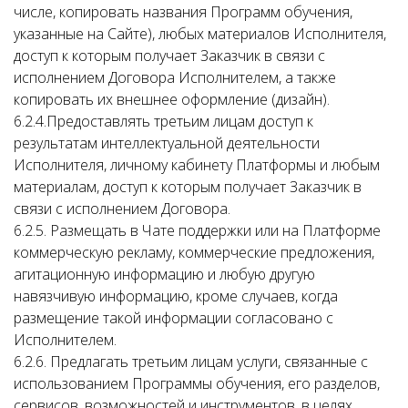
числе, копировать названия Программ обучения,
указанные на Сайте), любых материалов Исполнителя,
доступ к которым получает Заказчик в связи с
исполнением Договора Исполнителем, а также
копировать их внешнее оформление (дизайн).
6.2.4.
Предоставлять третьим лицам доступ к
результатам интеллектуальной деятельности
Исполнителя, личному кабинету Платформы и любым
материалам, доступ к которым получает Заказчик в
связи с исполнением Договора.
6.2.5. Размещать в Чате поддержки или на Платформе
коммерческую рекламу, коммерческие предложения,
агитационную информацию и любую другую
навязчивую информацию, кроме случаев, когда
размещение такой информации согласовано с
Исполнителем.
6.2.6. Предлагать третьим лицам услуги, связанные с
использованием Программы обучения, его разделов,
сервисов, возможностей и инструментов, в целях