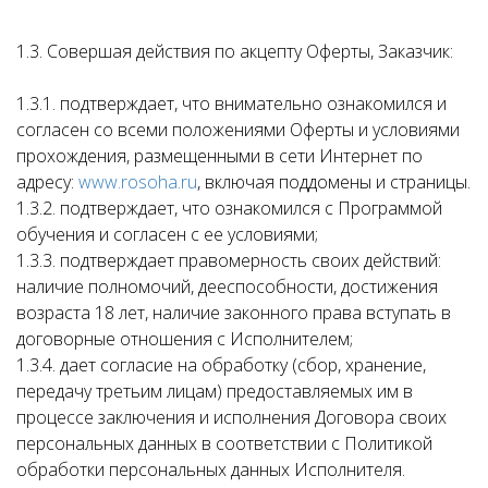
1.3. Совершая действия по акцепту Оферты, Заказчик:
1.3.1. подтверждает, что внимательно ознакомился и
согласен со всеми положениями Оферты и условиями
прохождения, размещенными в сети Интернет по
адресу:
www.rosoha.ru
, включая поддомены и страницы.
1.3.2. подтверждает, что ознакомился с Программой
обучения и согласен с ее условиями;
1.3.3. подтверждает правомерность своих действий:
наличие полномочий, дееспособности, достижения
возраста 18 лет, наличие законного права вступать в
договорные отношения с Исполнителем;
1.3.4. дает согласие на обработку (сбор, хранение,
передачу третьим лицам) предоставляемых им в
процессе заключения и исполнения Договора своих
персональных данных в соответствии с Политикой
обработки персональных данных Исполнителя.