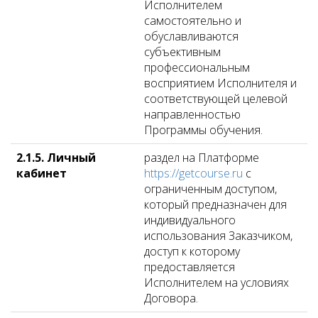
Исполнителем
самостоятельно и
обуславливаются
субъективным
профессиональным
восприятием Исполнителя и
соответствующей целевой
направленностью
Программы обучения.
2.1.5. Личный
раздел на Платформе
кабинет
https://getcourse.ru
с
ограниченным доступом,
который предназначен для
индивидуального
использования Заказчиком,
доступ к которому
предоставляется
Исполнителем на условиях
Договора.