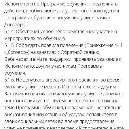
Исполнителя по Программе обучения. Предпринять
действия, необходимые для успешного прохождения
Программы обучения и получения услуг в рамках
Договора.
6.1.4. Обеспечить свое непосредственное участие в
мероприятиях по обучению.
6.1.5. Соблюдать правила поведения (Приложение № 1
к Договору) на занятиях с Обратной связью,
Вебинарах и в Чате поддержки, проявлять уважение к
Исполнителю, другим участникам Программы
обучения.
6.1.6. Не допускать агрессивного поведения во время
оказания услуг, не мешать Исполнителю или другим
Заказчикам при оказании/получении услуг, не допускать
высказываний (устно, письменно), не относящихся к
теме Программы обучения, не размещать негативные
высказывания или отзывы об услугах Исполнителя в
своих социальных сетях во время предоставления
услуг, не призывать к недоверию к Исполнителю в Чате