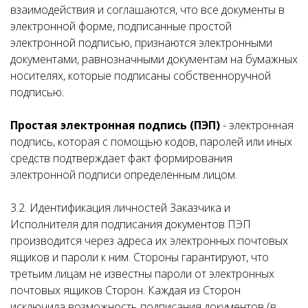
взаимодействия и соглашаются, что все документы в
электронной форме, подписанные простой
электронной подписью, признаются электронными
документами, равнозначными документам на бумажных
носителях, которые подписаны собственноручной
подписью.
Простая электронная подпись (ПЭП)
- электронная
подпись, которая с помощью кодов, паролей или иных
средств подтверждает факт формирования
электронной подписи определенным лицом.
3.2.
Идентификация личностей Заказчика и
Исполнителя для подписания документов ПЭП
производится через адреса их электронных почтовых
ящиков и пароли к ним. Стороны гарантируют, что
третьим лицам не известны пароли от электронных
почтовых ящиков Сторон. Каждая из Сторон
исключила возможность подписания документов (в