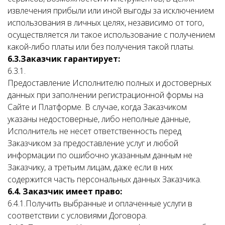
извлечения прибыли или иной выгоды за исключением
использования в личных целях, независимо от того,
осуществляется ли такое использование с получением
какой-либо платы или без получения такой платы.
6.3.Заказчик гарантирует:
6.3.1.
Предоставление Исполнителю полных и достоверных
данных при заполнении регистрационной формы на
Сайте и Платформе. В случае, когда Заказчиком
указаны недостоверные, либо неполные данные,
Исполнитель не несет ответственность перед
Заказчиком за предоставление услуг и любой
информации по ошибочно указанным данным не
Заказчику, а третьим лицам, даже если в них
содержится часть персональных данных Заказчика.
6.4. Заказчик имеет право:
6.4.1.Получить выбранные и оплаченные услуги в
соответствии с условиями Договора.