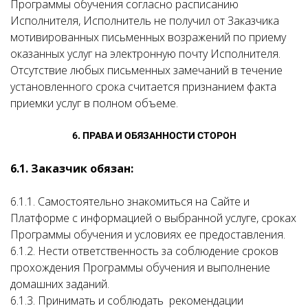
Программы обучения согласно расписанию
Исполнителя, Исполнитель не получил от Заказчика
мотивированных письменных возражений по приему
оказанных услуг на электронную почту Исполнителя.
Отсутствие любых письменных замечаний в течение
установленного срока считается признанием факта
приемки услуг в полном объеме.
6. ПРАВА И ОБЯЗАННОСТИ СТОРОН
6.1. Заказчик обязан:
6.1.1.
Самостоятельно знакомиться на Сайте и
Платформе с информацией о выбранной услуге, сроках
Программы обучения и условиях ее предоставления.
6.1.2. Нести ответственность за соблюдение сроков
прохождения Программы обучения и выполнение
домашних заданий.
6.1.3. Принимать и соблюдать рекомендации