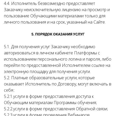
4.4. Исполнитель безвозмездно предоставляет
Заказчику неисключительную лицензию на просмотр и
пользование Обучающими материалами только для
личного пользования и на срок, указанный на Сайте.
5. ПОРЯДОК ОКАЗАНИЯ УСЛУГ
5.1. Для получения услуг Заказчику необходимо
авторизоваться в личном кабинете Платформы с
использованием персонального логина и пароля, либо
перейти по предоставленной Исполнителем ссылке на
электронную площадку для получения услуги.
5.2. Платные образовательные услуги, которые
оказывает Исполнитель по Договору, могут включать в
себя::
5.2.1.услуги в форме предоставления доступа к
Обучающим материалам Программы обучения;
5.2.2.услуги в форме предоставления Обратной связи;
5.2.3.услуги в форме проведения Вебинаров,