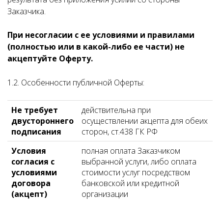
Заказчика.
При несогласии с ее условиями и правилами
(полностью или в какой-либо ее части) не
акцептуйте Оферту.
1.2.
Особенности публичной Оферты:
Не требует
действительна при
двустороннего
осуществлении акцепта для обеих
подписания
сторон, ст.438 ГК РФ
Условия
полная оплата Заказчиком
согласия с
выбранной услуги, либо оплата
условиями
стоимости услуг посредством
договора
банковской или кредитной
(акцепт)
организации